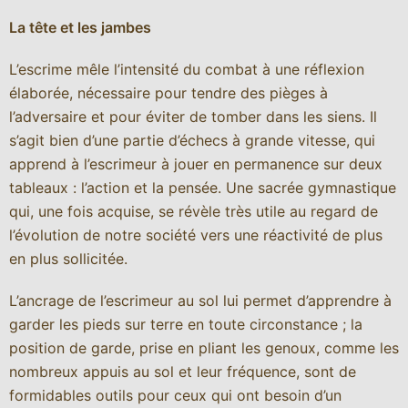
La tête et les jambes
L’escrime mêle l’intensité du combat à une réflexion
élaborée, nécessaire pour tendre des pièges à
l’adversaire et pour éviter de tomber dans les siens. Il
s’agit bien d’une partie d’échecs à grande vitesse, qui
apprend à l’escrimeur à jouer en permanence sur deux
tableaux : l’action et la pensée. Une sacrée gymnastique
qui, une fois acquise, se révèle très utile au regard de
l’évolution de notre société vers une réactivité de plus
en plus sollicitée.
L’ancrage de l’escrimeur au sol lui permet d’apprendre à
garder les pieds sur terre en toute circonstance ; la
position de garde, prise en pliant les genoux, comme les
nombreux appuis au sol et leur fréquence, sont de
formidables outils pour ceux qui ont besoin d’un