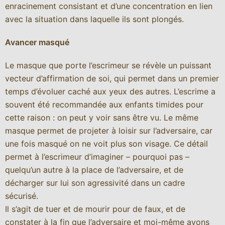
enracinement consistant et d’une concentration en lien
avec la situation dans laquelle ils sont plongés.
Avancer masqué
Le masque que porte l’escrimeur se révèle un puissant
vecteur d’affirmation de soi, qui permet dans un premier
temps d’évoluer caché aux yeux des autres. L’escrime a
souvent été recommandée aux enfants timides pour
cette raison : on peut y voir sans être vu. Le même
masque permet de projeter à loisir sur l’adversaire, car
une fois masqué on ne voit plus son visage. Ce détail
permet à l’escrimeur d’imaginer – pourquoi pas –
quelqu’un autre à la place de l’adversaire, et de
décharger sur lui son agressivité dans un cadre
sécurisé.
Il s’agit de tuer et de mourir pour de faux, et de
constater à la fin que l’adversaire et moi-même avons