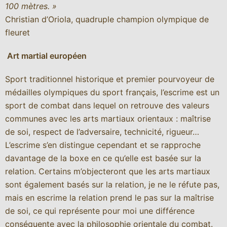
100 mètres. »
Christian d’Oriola, quadruple champion olympique de
fleuret
Art martial européen
Sport traditionnel historique et premier pourvoyeur de
médailles olympiques du sport français, l’escrime est un
sport de combat dans lequel on retrouve des valeurs
communes avec les arts martiaux orientaux : maîtrise
de soi, respect de l’adversaire, technicité, rigueur…
L’escrime s’en distingue cependant et se rapproche
davantage de la boxe en ce qu’elle est basée sur la
relation. Certains m’objecteront que les arts martiaux
sont également basés sur la relation, je ne le réfute pas,
mais en escrime la relation prend le pas sur la maîtrise
de soi, ce qui représente pour moi une différence
conséquente avec la philosophie orientale du combat.