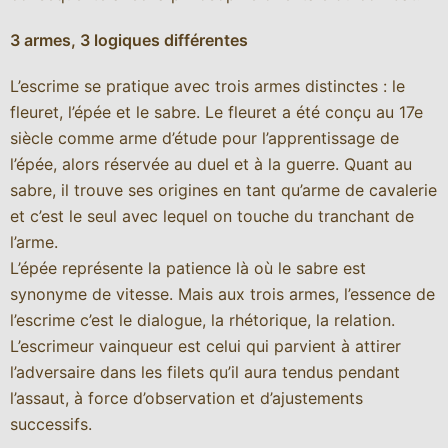
3 armes, 3 logiques différentes
L’escrime se pratique avec trois armes distinctes : le
fleuret, l’épée et le sabre. Le fleuret a été conçu au 17e
siècle comme arme d’étude pour l’apprentissage de
l’épée, alors réservée au duel et à la guerre. Quant au
sabre, il trouve ses origines en tant qu’arme de cavalerie
et c’est le seul avec lequel on touche du tranchant de
l’arme.
L’épée représente la patience là où le sabre est
synonyme de vitesse. Mais aux trois armes, l’essence de
l’escrime c’est le dialogue, la rhétorique, la relation.
L’escrimeur vainqueur est celui qui parvient à attirer
l’adversaire dans les filets qu’il aura tendus pendant
l’assaut, à force d’observation et d’ajustements
successifs.