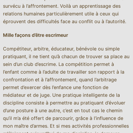
survécu à l’affrontement. Voilà un apprentissage des
relations humaines particulièrement utile à ceux qui
éprouvent des difficultés face au conflit ou à l’autorité.
Mille façons d’être escrimeur
Compétiteur, arbitre, éducateur, bénévole ou simple
pratiquant, il ne tient qu’à chacun de trouver sa place au
sein d’un club d’escrime. La compétition permet à
l’enfant comme à l’adulte de travailler son rapport à la
confrontation et à l’affrontement, quand l’arbitrage
permet d’exercer dès l’enfance une fonction de
médiateur et de juge. Une pratique intelligente de la
discipline consiste à permettre au pratiquant d’évoluer
d’une posture à une autre, c’est en tout cas le chemin
qu’il m’a été offert de parcourir, grâce à l’influence de
mon maître d’armes. Et si mes activités professionnelles