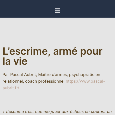
L’escrime, armé pour
la vie
Par Pascal Aubrit, Maître d’armes, psychopraticien
relationnel, coach professionnel
https://www.pascal-
aubrit.fr/
« L’escrime c’est comme jouer aux échecs en courant un