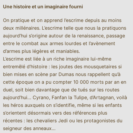
Une histoire et un imaginaire fourni
On pratique et on apprend l’escrime depuis au moins
deux millénaires. L’escrime telle que nous la pratiquons
aujourd’hui s’origine autour de la renaissance, passage
entre le combat aux armes lourdes et l’avènement
d’armes plus légères et maniables.
L’escrime est liée à un riche imaginaire lui-même
entremêlé d’histoire : les joutes des mousquetaires si
bien mises en scène par Dumas nous rappellent qu’à
cette époque on a pu compter 10 000 morts par an en
duel, soit bien davantage que de tués sur les routes
aujourd’hui… Cyrano, Fanfan la Tulipe, d’Artagnan, voilà
les héros auxquels on s’identifie, même si les enfants
s’orientent désormais vers des références plus
récentes : les chevaliers Jedi ou les protagonistes du
seigneur des anneaux…